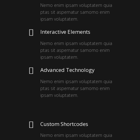
Nemo enim ipsam voluptatem quia
ptas sit aspernatur samomo enim
ipsam voluptatem.
Interactive Elements
Nemo enim ipsam voluptatem quia
ptas sit aspernatur samomo enim
ipsam voluptatem.
Advanced Technology
Nemo enim ipsam voluptatem quia
ptas sit aspernatur samomo enim
ipsam voluptatem.
Custom Shortcodes
Nemo enim ipsam voluptatem quia