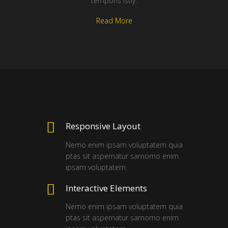
temporis istiy.
Read More
Responsive Layout
Nemo enim ipsam voluptatem quia
ptas sit aspernatur samomo enim
ipsam voluptatem.
Interactive Elements
Nemo enim ipsam voluptatem quia
ptas sit aspernatur samomo enim