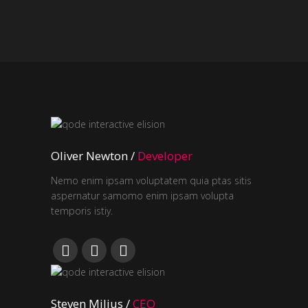
Oliver Newton /
Developer
Nemo enim ipsam voluptatem quia ptas sitis
aspernatur samomo enim ipsam volupta
temporis istiy.
Steven Milius /
CEO