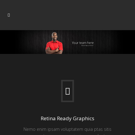
Retina Ready Graphics
Nemo enim ipsam voluptatem quia ptas sitis