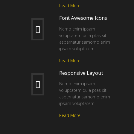
Read More
Font Awesome Icons
Nemo enim ipsam
voluptatem quia ptas sit
aspernatur samomo enim
ipsam voluptatem.
Read More
Responsive Layout
Nemo enim ipsam
voluptatem quia ptas sit
aspernatur samomo enim
ipsam voluptatem.
Read More