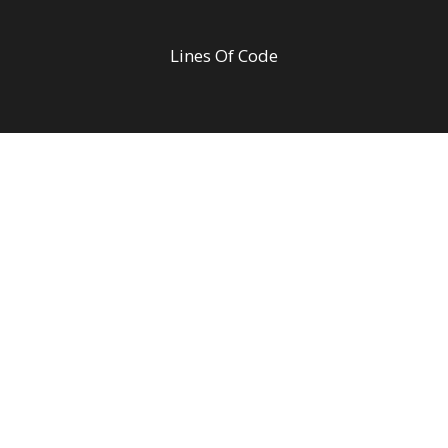
Lines Of Code