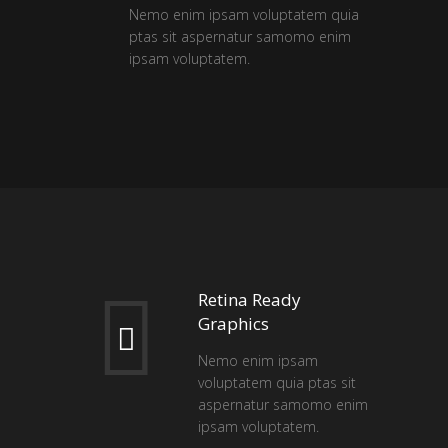
Nemo enim ipsam voluptatem quia
ptas sit aspernatur samomo enim
ipsam voluptatem.
Retina Ready
Graphics
Nemo enim ipsam
voluptatem quia ptas sit
aspernatur samomo enim
ipsam voluptatem.