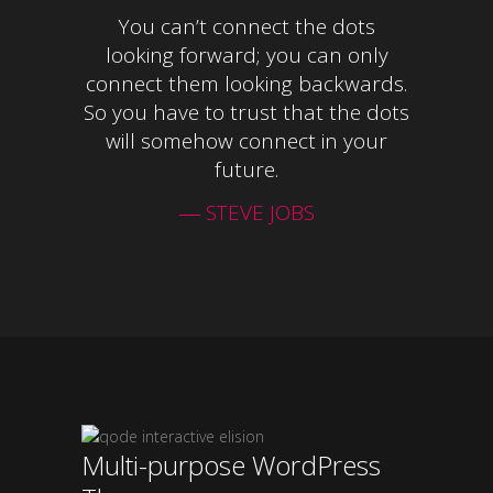
You can’t connect the dots
looking forward; you can only
connect them looking backwards.
So you have to trust that the dots
will somehow connect in your
future.
― STEVE JOBS
Multi-purpose WordPress