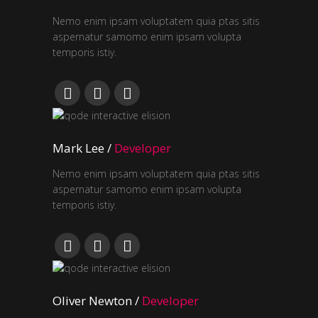
Nemo enim ipsam voluptatem quia ptas sitis
aspernatur samomo enim ipsam volupta
temporis istiy.
Mark Lee /
Developer
Nemo enim ipsam voluptatem quia ptas sitis
aspernatur samomo enim ipsam volupta
temporis istiy.
Oliver Newton
/
Developer