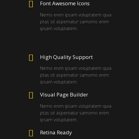
Font Awesome Icons
Nemo enim ipsam voluptatem quia
ptas sit aspernatur samomo enim
ipsam voluptatem.
High Quality Support
Nemo enim ipsam voluptatem quia
ptas sit aspernatur samomo enim
ipsam voluptatem.
Visual Page Builder
Nemo enim ipsam voluptatem quia
ptas sit aspernatur samomo enim
ipsam voluptatem.
Retina Ready