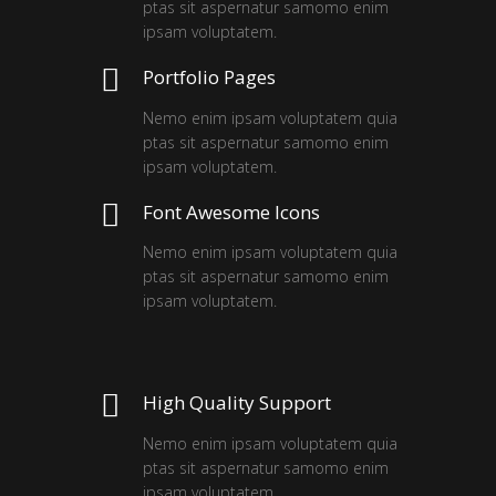
ptas sit aspernatur samomo enim
ipsam voluptatem.
Portfolio Pages
Nemo enim ipsam voluptatem quia
ptas sit aspernatur samomo enim
ipsam voluptatem.
Font Awesome Icons
Nemo enim ipsam voluptatem quia
ptas sit aspernatur samomo enim
ipsam voluptatem.
High Quality Support
Nemo enim ipsam voluptatem quia
ptas sit aspernatur samomo enim
ipsam voluptatem.