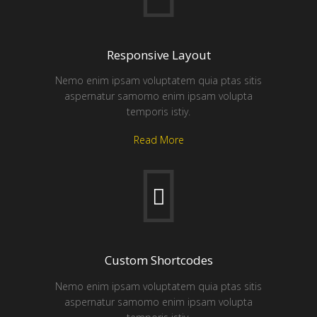
Responsive Layout
Nemo enim ipsam voluptatem quia ptas sitis
aspernatur samomo enim ipsam volupta
temporis istiy.
Read More
Custom Shortcodes
Nemo enim ipsam voluptatem quia ptas sitis
aspernatur samomo enim ipsam volupta