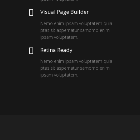
Visual Page Builder
Nemo enim ipsam voluptatem quia
ptas sit aspernatur samomo enim
ipsam voluptatem.
Retina Ready
Nemo enim ipsam voluptatem quia
ptas sit aspernatur samomo enim
ipsam voluptatem.