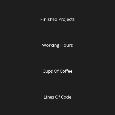
Finished Projects
Working Hours
Cups Of Coffee
Lines Of Code