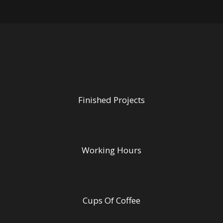
Finished Projects
Working Hours
Cups Of Coffee