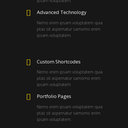
ipsam voluptatem.
Advanced Technology
Nemo enim ipsam voluptatem quia
ptas sit aspernatur samomo enim
ipsam voluptatem.
Custom Shortcodes
Nemo enim ipsam voluptatem quia
ptas sit aspernatur samomo enim
ipsam voluptatem.
Portfolio Pages
Nemo enim ipsam voluptatem quia
ptas sit aspernatur samomo enim
ipsam voluptatem.