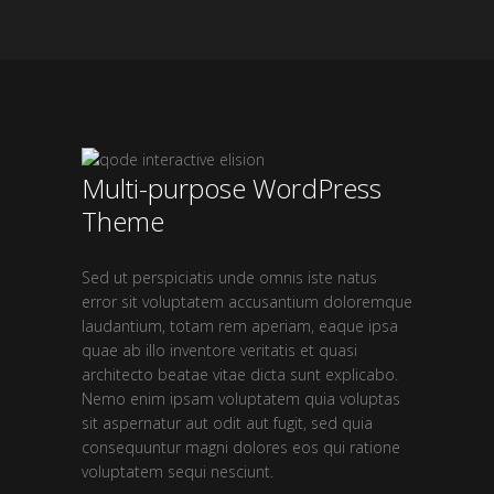
Multi-purpose WordPress
Theme
Sed ut perspiciatis unde omnis iste natus
error sit voluptatem accusantium doloremque
laudantium, totam rem aperiam, eaque ipsa
quae ab illo inventore veritatis et quasi
architecto beatae vitae dicta sunt explicabo.
Nemo enim ipsam voluptatem quia voluptas
sit aspernatur aut odit aut fugit, sed quia
consequuntur magni dolores eos qui ratione
voluptatem sequi nesciunt.